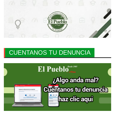
CUENTANOS TU DENUNCIA