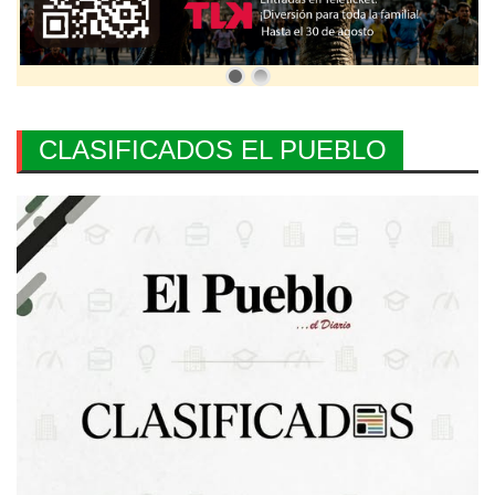
CLASIFICADOS EL PUEBLO