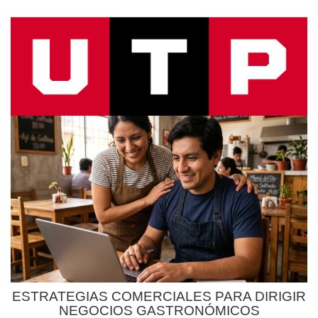
ESTRATEGIAS COMERCIALES PARA DIRIGIR
NEGOCIOS GASTRONÓMICOS