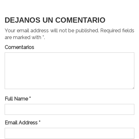
entradas
DEJANOS UN COMENTARIO
Your email address will not be published. Required fields
are marked with *.
Comentarios
Full Name *
Email Address *