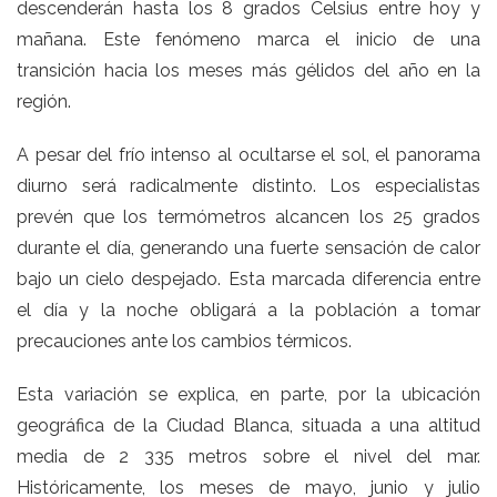
descenderán hasta los 8 grados Celsius entre hoy y
mañana. Este fenómeno marca el inicio de una
transición hacia los meses más gélidos del año en la
región.
A pesar del frío intenso al ocultarse el sol, el panorama
diurno será radicalmente distinto. Los especialistas
prevén que los termómetros alcancen los 25 grados
durante el día, generando una fuerte sensación de calor
bajo un cielo despejado. Esta marcada diferencia entre
el día y la noche obligará a la población a tomar
precauciones ante los cambios térmicos.
Esta variación se explica, en parte, por la ubicación
geográfica de la Ciudad Blanca, situada a una altitud
media de 2 335 metros sobre el nivel del mar.
Históricamente, los meses de mayo, junio y julio