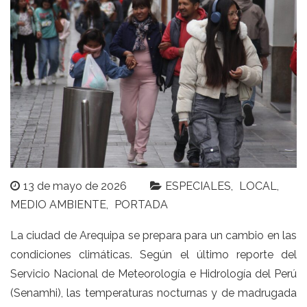
13 de mayo de 2026
ESPECIALES
LOCAL
MEDIO AMBIENTE
PORTADA
La ciudad de Arequipa se prepara para un cambio en las
condiciones climáticas. Según el último reporte del
Servicio Nacional de Meteorología e Hidrología del Perú
(Senamhi), las temperaturas nocturnas y de madrugada