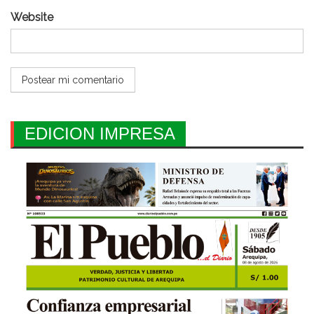
Website
EDICION IMPRESA