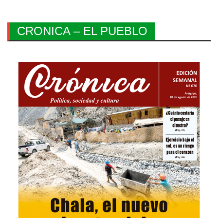
CRONICA – EL PUEBLO