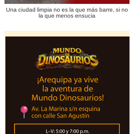
Una ciudad limpia no es la que más barre, si no
la que menos ensucia