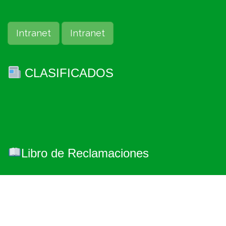
Intranet
Intranet
CLASIFICADOS
Libro de Reclamaciones