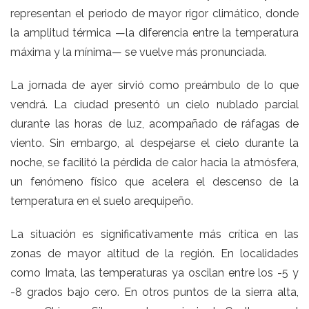
representan el periodo de mayor rigor climático, donde
la amplitud térmica —la diferencia entre la temperatura
máxima y la mínima— se vuelve más pronunciada.
La jornada de ayer sirvió como preámbulo de lo que
vendrá. La ciudad presentó un cielo nublado parcial
durante las horas de luz, acompañado de ráfagas de
viento. Sin embargo, al despejarse el cielo durante la
noche, se facilitó la pérdida de calor hacia la atmósfera,
un fenómeno físico que acelera el descenso de la
temperatura en el suelo arequipeño.
La situación es significativamente más crítica en las
zonas de mayor altitud de la región. En localidades
como Imata, las temperaturas ya oscilan entre los -5 y
-8 grados bajo cero. En otros puntos de la sierra alta,