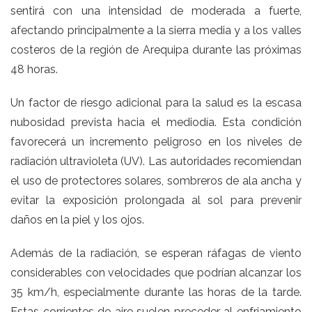
sentirá con una intensidad de moderada a fuerte,
afectando principalmente a la sierra media y a los valles
costeros de la región de Arequipa durante las próximas
48 horas.
Un factor de riesgo adicional para la salud es la escasa
nubosidad prevista hacia el mediodía. Esta condición
favorecerá un incremento peligroso en los niveles de
radiación ultravioleta (UV). Las autoridades recomiendan
el uso de protectores solares, sombreros de ala ancha y
evitar la exposición prolongada al sol para prevenir
daños en la piel y los ojos.
Además de la radiación, se esperan ráfagas de viento
considerables con velocidades que podrían alcanzar los
35 km/h, especialmente durante las horas de la tarde.
Estas corrientes de aire suelen preceder al enfriamiento