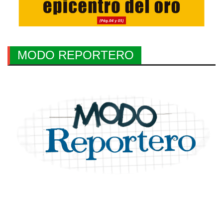
MODO REPORTERO