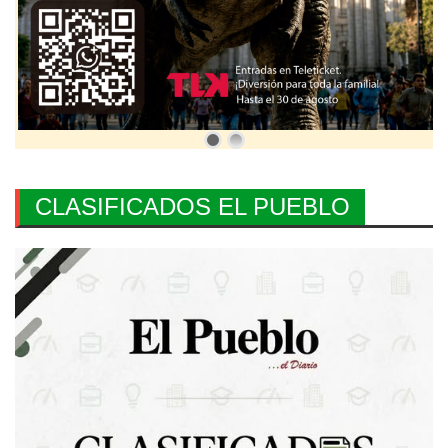
CLASIFICADOS EL PUEBLO