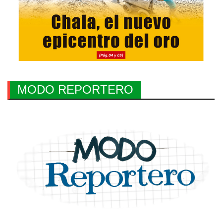
MODO REPORTERO