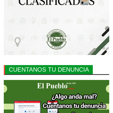
CUENTANOS TU DENUNCIA