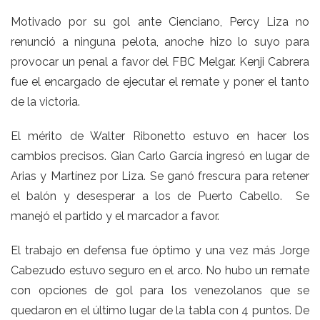
Motivado por su gol ante Cienciano, Percy Liza no
renunció a ninguna pelota, anoche hizo lo suyo para
provocar un penal a favor del FBC Melgar. Kenji Cabrera
fue el encargado de ejecutar el remate y poner el tanto
de la victoria.
El mérito de Walter Ribonetto estuvo en hacer los
cambios precisos. Gian Carlo García ingresó en lugar de
Arias y Martínez por Liza. Se ganó frescura para retener
el balón y desesperar a los de Puerto Cabello. Se
manejó el partido y el marcador a favor.
El trabajo en defensa fue óptimo y una vez más Jorge
Cabezudo estuvo seguro en el arco. No hubo un remate
con opciones de gol para los venezolanos que se
quedaron en el último lugar de la tabla con 4 puntos. De