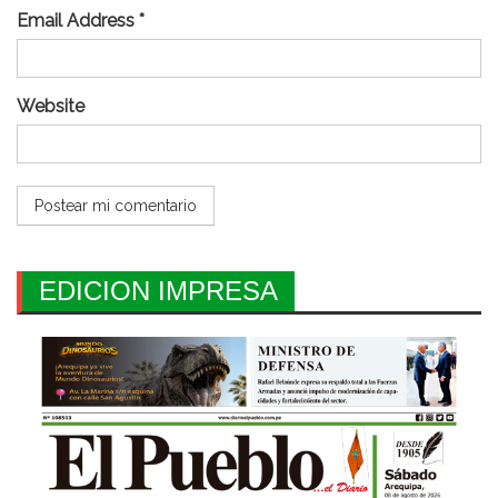
Email Address *
Website
EDICION IMPRESA