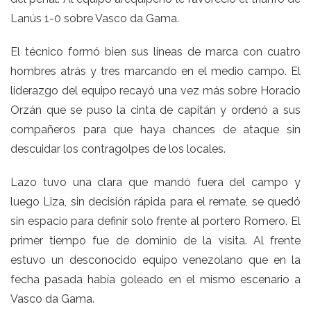
Lanús 1-0 sobre Vasco da Gama.
El técnico formó bien sus líneas de marca con cuatro
hombres atrás y tres marcando en el medio campo. El
liderazgo del equipo recayó una vez más sobre Horacio
Orzán que se puso la cinta de capitán y ordenó a sus
compañeros para que haya chances de ataque sin
descuidar los contragolpes de los locales.
Lazo tuvo una clara que mandó fuera del campo y
luego Liza, sin decisión rápida para el remate, se quedó
sin espacio para definir solo frente al portero Romero. El
primer tiempo fue de dominio de la visita. Al frente
estuvo un desconocido equipo venezolano que en la
fecha pasada había goleado en el mismo escenario a
Vasco da Gama.