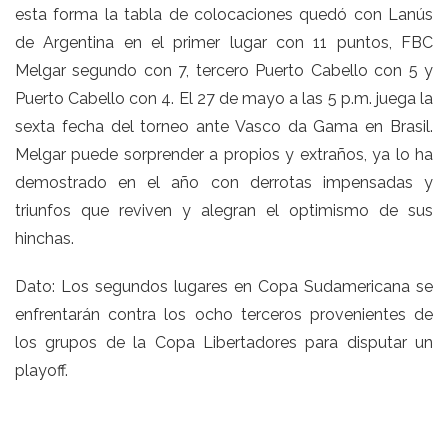
esta forma la tabla de colocaciones quedó con Lanús
de Argentina en el primer lugar con 11 puntos, FBC
Melgar segundo con 7, tercero Puerto Cabello con 5 y
Puerto Cabello con 4. El 27 de mayo a las 5 p.m. juega la
sexta fecha del torneo ante Vasco da Gama en Brasil.
Melgar puede sorprender a propios y extraños, ya lo ha
demostrado en el año con derrotas impensadas y
triunfos que reviven y alegran el optimismo de sus
hinchas.
Dato: Los segundos lugares en Copa Sudamericana se
enfrentarán contra los ocho terceros provenientes de
los grupos de la Copa Libertadores para disputar un
playoff.