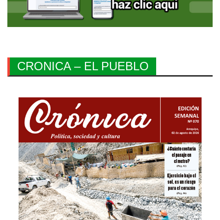
CRONICA – EL PUEBLO