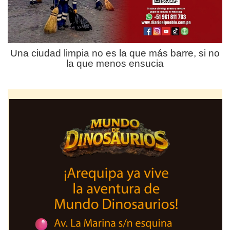
Una ciudad limpia no es la que más barre, si no
la que menos ensucia