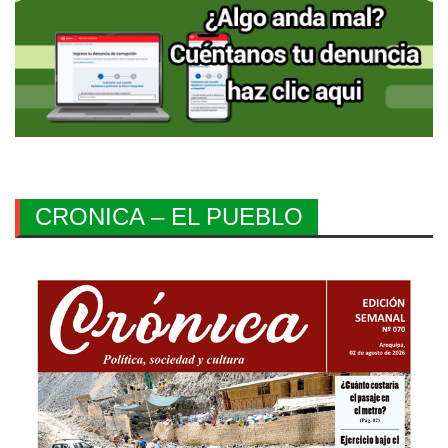
CRONICA – EL PUEBLO