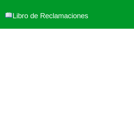
Libro de Reclamaciones