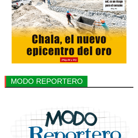
MODO REPORTERO