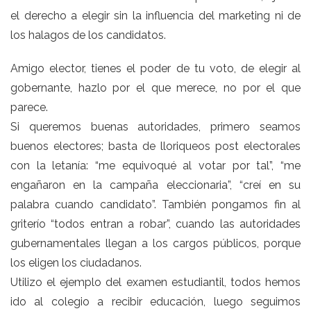
el derecho a elegir sin la influencia del marketing ni de
los halagos de los candidatos.
Amigo elector, tienes el poder de tu voto, de elegir al
gobernante, hazlo por el que merece, no por el que
parece.
Si queremos buenas autoridades, primero seamos
buenos electores; basta de lloriqueos post electorales
con la letanía: “me equivoqué al votar por tal”, “me
engañaron en la campaña eleccionaria”, “creí en su
palabra cuando candidato”. También pongamos fin al
griterío “todos entran a robar”, cuando las autoridades
gubernamentales llegan a los cargos públicos, porque
los eligen los ciudadanos.
Utilizo el ejemplo del examen estudiantil, todos hemos
ido al colegio a recibir educación, luego seguimos