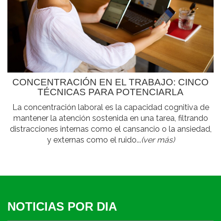
CONCENTRACIÓN EN EL TRABAJO: CINCO
TÉCNICAS PARA POTENCIARLA
La concentración laboral es la capacidad cognitiva de
mantener la atención sostenida en una tarea, filtrando
distracciones internas como el cansancio o la ansiedad,
y externas como el ruido...
(ver más)
NOTICIAS POR DIA