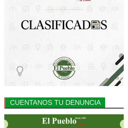
CUENTANOS TU DENUNCIA