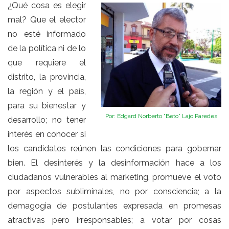
¿Qué cosa es elegir
mal? Que el elector
no esté informado
de la política ni de lo
que requiere el
distrito, la provincia,
la región y el país,
para su bienestar y
Por: Edgard Norberto “Beto” Lajo Paredes
desarrollo; no tener
interés en conocer si
los candidatos reúnen las condiciones para gobernar
bien. El desinterés y la desinformación hace a los
ciudadanos vulnerables al marketing, promueve el voto
por aspectos subliminales, no por consciencia; a la
demagogia de postulantes expresada en promesas
atractivas pero irresponsables; a votar por cosas