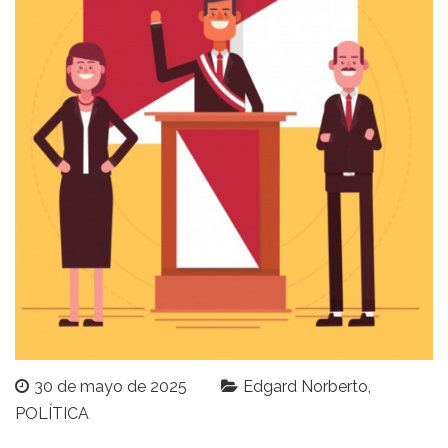
30 de mayo de 2025
Edgard Norberto
POLÍTICA