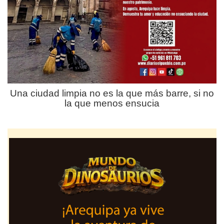
Una ciudad limpia no es la que más barre, si no
la que menos ensucia