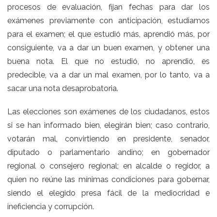
procesos de evaluación, fijan fechas para dar los
exámenes previamente con anticipación, estudiamos
para el examen; el que estudió más, aprendió más, por
consiguiente, va a dar un buen examen, y obtener una
buena nota. El que no estudió, no aprendió, es
predecible, va a dar un mal examen, por lo tanto, va a
sacar una nota desaprobatoria.
Las elecciones son exámenes de los ciudadanos, estos
si se han informado bien, elegirán bien; caso contrario,
votarán mal, convirtiendo en presidente, senador,
diputado o parlamentario andino; en gobernador
regional o consejero regional; en alcalde o regidor, a
quien no reúne las mínimas condiciones para gobernar,
siendo el elegido presa fácil de la mediocridad e
ineficiencia y corrupción.