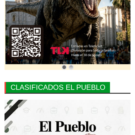
CLASIFICADOS EL PUEBLO