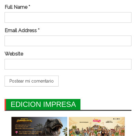
Full Name *
Email Address *
Website
EDICION IMPRESA