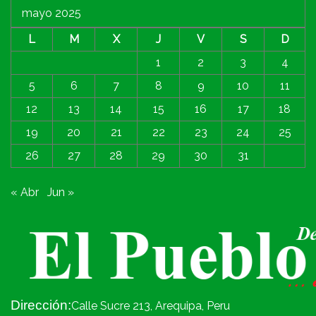
mayo 2025
L
M
X
J
V
S
D
1
2
3
4
5
6
7
8
9
10
11
12
13
14
15
16
17
18
19
20
21
22
23
24
25
26
27
28
29
30
31
« Abr
Jun »
Dirección:
Calle Sucre 213, Arequipa, Peru