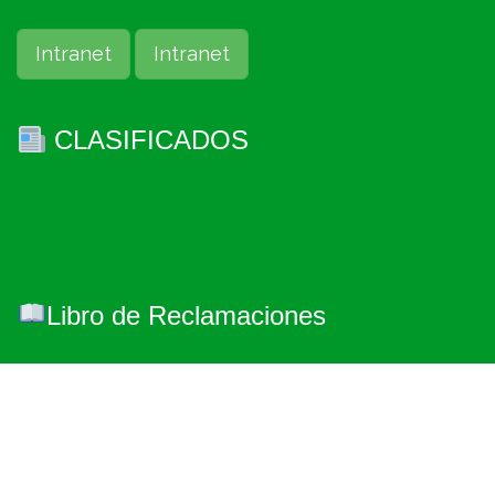
Intranet
Intranet
CLASIFICADOS
Libro de Reclamaciones