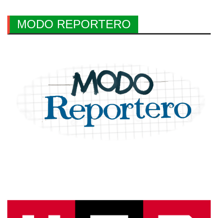
MODO REPORTERO