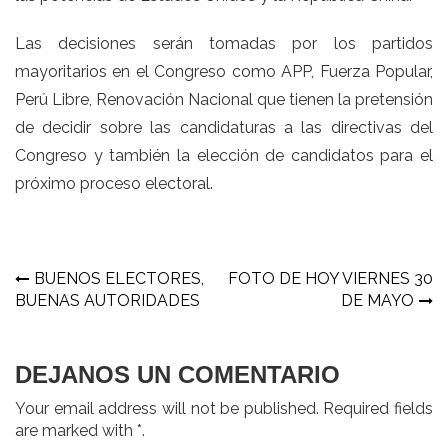
Las decisiones serán tomadas por los partidos
mayoritarios en el Congreso como APP, Fuerza Popular,
Perú Libre, Renovación Nacional que tienen la pretensión
de decidir sobre las candidaturas a las directivas del
Congreso y también la elección de candidatos para el
próximo proceso electoral.
Navegación
BUENOS ELECTORES,
FOTO DE HOY VIERNES 30
BUENAS AUTORIDADES
DE MAYO
de
entradas
DEJANOS UN COMENTARIO
Your email address will not be published. Required fields
are marked with *.