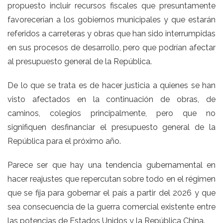
propuesto incluir recursos fiscales que presuntamente
favorecerían a los gobiernos municipales y que estarán
referidos a carreteras y obras que han sido interrumpidas
en sus procesos de desarrollo, pero que podrían afectar
al presupuesto general de la República.
De lo que se trata es de hacer justicia a quienes se han
visto afectados en la continuación de obras, de
caminos, colegios principalmente, pero que no
signifiquen desfinanciar el presupuesto general de la
República para el próximo año.
Parece ser que hay una tendencia gubernamental en
hacer reajustes que repercutan sobre todo en el régimen
que se fija para gobernar el país a partir del 2026 y que
sea consecuencia de la guerra comercial existente entre
las potencias de Estados Unidos y la República China.