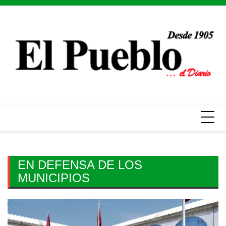
Skip
to
content
EN DEFENSA DE LOS
MUNICIPIOS