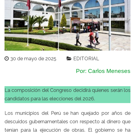
30 de mayo de 2025
EDITORIAL
Por: Carlos Meneses
La composición del Congreso decidirá quienes serán los
candidatos para las elecciones del 2026.
Los municipios del Perú se han quejado por años de
descuidos gubernamentales con respecto al dinero que
tenían para la ejecución de obras. El gobierno se ha