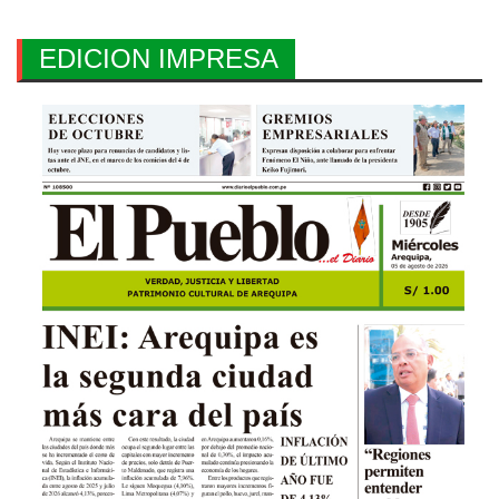
EDICION IMPRESA