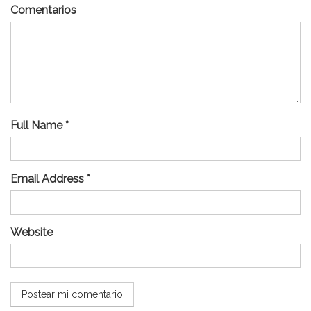
Comentarios
Full Name *
Email Address *
Website