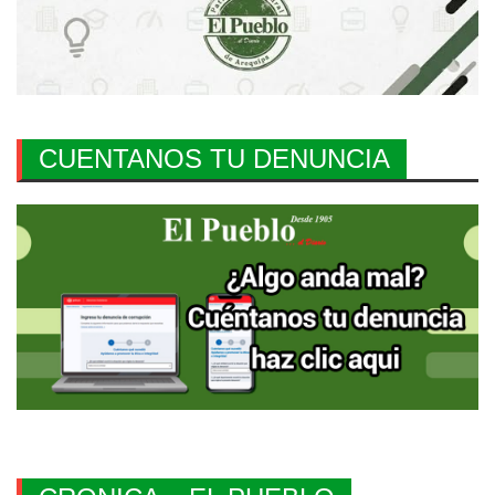
CUENTANOS TU DENUNCIA