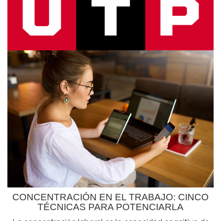
CONCENTRACIÓN EN EL TRABAJO: CINCO
TÉCNICAS PARA POTENCIARLA