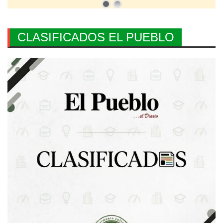
CLASIFICADOS EL PUEBLO