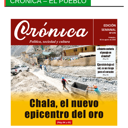
CRONICA – EL PUEBLO