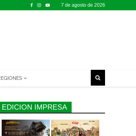
7 de agosto de 2026
EGIONES
EDICION IMPRESA