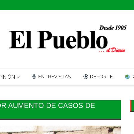
ENTREVISTAS
DEPORTE
INIÓN
R
OR AUMENTO DE CASOS DE