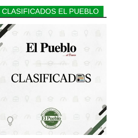
CLASIFICADOS EL PUEBLO