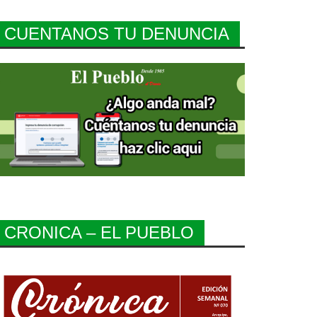
CUENTANOS TU DENUNCIA
CRONICA – EL PUEBLO