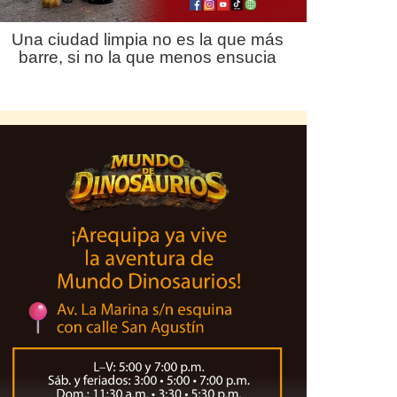
Una ciudad limpia no es la que más
barre, si no la que menos ensucia