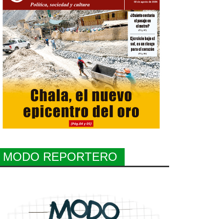
MODO REPORTERO