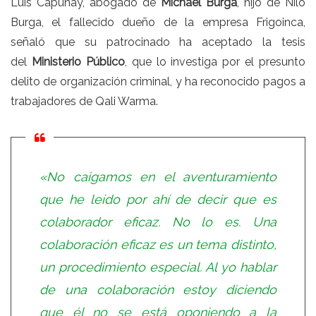
Luis Capuñay, abogado de
Michael Burga
, hijo de Nilo
Burga, el fallecido dueño de la empresa Frigoinca,
señaló que su patrocinado ha aceptado la tesis
del
Ministerio Público
, que lo investiga por el presunto
delito de organización criminal, y ha reconocido pagos a
trabajadores de Qali Warma.
«No caigamos en el aventuramiento
que he leído por ahí de decir que es
colaborador eficaz. No lo es. Una
colaboración eficaz es un tema distinto,
un procedimiento especial. Al yo hablar
de una colaboración estoy diciendo
que él no se está oponiendo a la