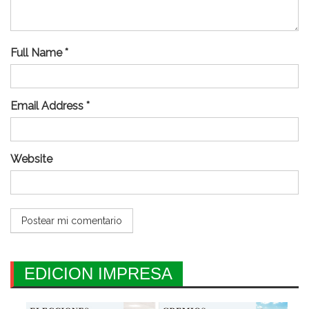
Full Name *
Email Address *
Website
EDICION IMPRESA