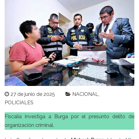
27 de junio de 2025
NACIONAL
POLICIALES
Fiscalía investiga a Burga por el presunto delito de
organización criminal.