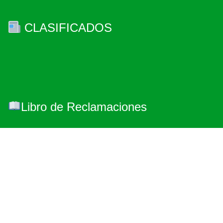
CLASIFICADOS
Libro de Reclamaciones