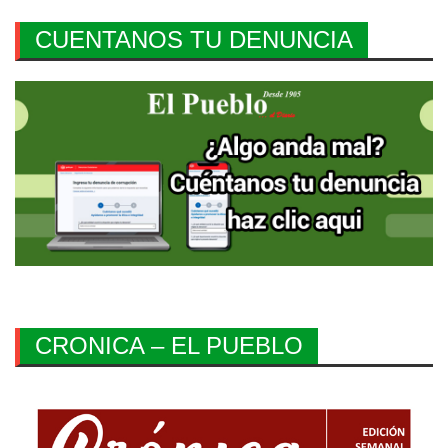
CUENTANOS TU DENUNCIA
CRONICA – EL PUEBLO