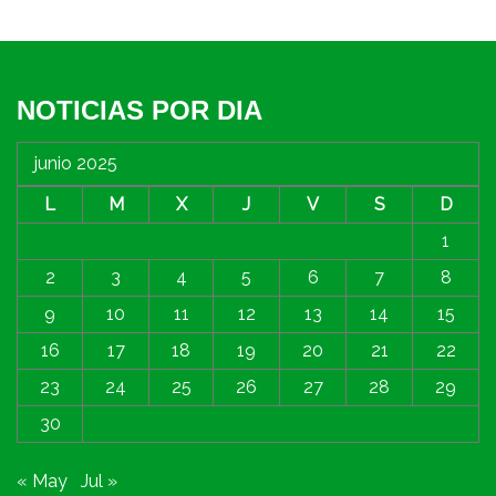
NOTICIAS POR DIA
junio 2025
L
M
X
J
V
S
D
1
2
3
4
5
6
7
8
9
10
11
12
13
14
15
16
17
18
19
20
21
22
23
24
25
26
27
28
29
30
« May
Jul »