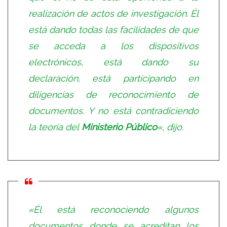
realización de actos de investigación. Él
está dando todas las facilidades de que
se acceda a los dispositivos
electrónicos, está dando su
declaración, está participando en
diligencias de reconocimiento de
documentos. Y no está contradiciendo
la teoría del
Ministerio Público
«, dijo.
«Él está reconociendo algunos
documentos donde se acreditan los