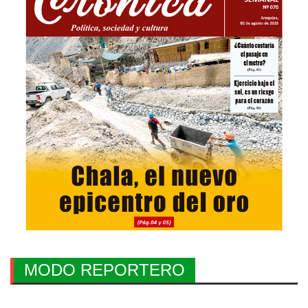
MODO REPORTERO