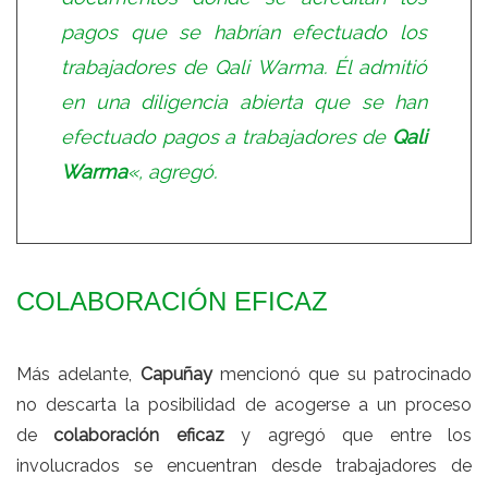
pagos que se habrían efectuado los
trabajadores de Qali Warma. Él admitió
en una diligencia abierta que se han
efectuado pagos a trabajadores de
Qali
Warma
«, agregó.
COLABORACIÓN EFICAZ
Más adelante,
Capuñay
mencionó que su patrocinado
no descarta la posibilidad de acogerse a un proceso
de
colaboración eficaz
y agregó que entre los
involucrados se encuentran desde trabajadores de