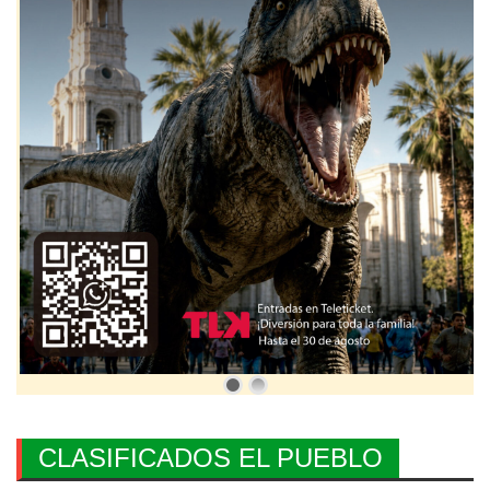
CLASIFICADOS EL PUEBLO