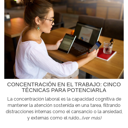
CONCENTRACIÓN EN EL TRABAJO: CINCO
TÉCNICAS PARA POTENCIARLA
La concentración laboral es la capacidad cognitiva de
mantener la atención sostenida en una tarea, filtrando
distracciones internas como el cansancio o la ansiedad,
y externas como el ruido...
(ver más)