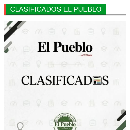
CLASIFICADOS EL PUEBLO