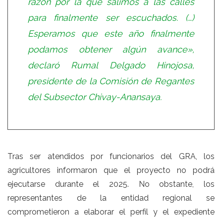
razón por la que salimos a las calles
para finalmente ser escuchados. (…)
Esperamos que este año finalmente
podamos obtener algún avance»,
declaró Rumal Delgado Hinojosa,
presidente de la Comisión de Regantes
del Subsector Chivay-Anansaya.
Tras ser atendidos por funcionarios del GRA, los
agricultores informaron que el proyecto no podrá
ejecutarse durante el 2025. No obstante, los
representantes de la entidad regional se
comprometieron a elaborar el perfil y el expediente