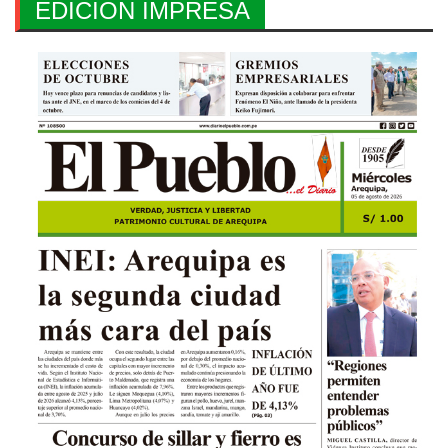
EDICION IMPRESA