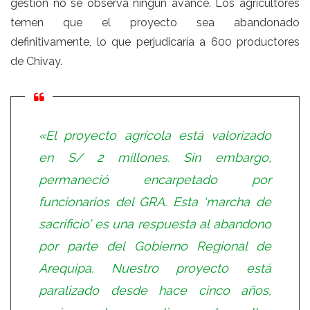
gestión no se observa ningún avance. Los agricultores
temen que el proyecto sea abandonado
definitivamente, lo que perjudicaría a 600 productores
de Chivay.
«El proyecto agrícola está valorizado
en S/ 2 millones. Sin embargo,
permaneció encarpetado por
funcionarios del GRA. Esta ‘marcha de
sacrificio’ es una respuesta al abandono
por parte del Gobierno Regional de
Arequipa. Nuestro proyecto está
paralizado desde hace cinco años,