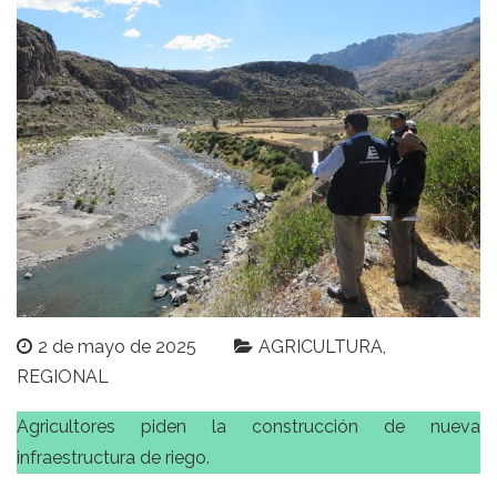
2 de mayo de 2025
AGRICULTURA
REGIONAL
Agricultores piden la construcción de nueva
infraestructura de riego.