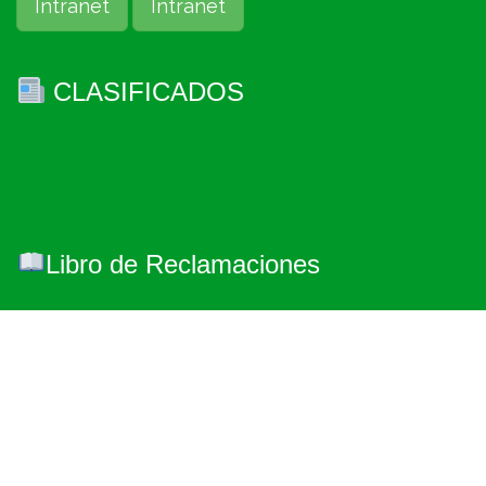
Intranet
Intranet
CLASIFICADOS
Libro de Reclamaciones