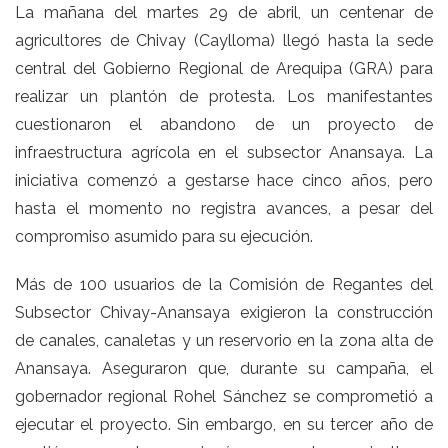
La mañana del martes 29 de abril, un centenar de
agricultores de Chivay (Caylloma) llegó hasta la sede
central del Gobierno Regional de Arequipa (GRA) para
realizar un plantón de protesta. Los manifestantes
cuestionaron el abandono de un proyecto de
infraestructura agrícola en el subsector Anansaya. La
iniciativa comenzó a gestarse hace cinco años, pero
hasta el momento no registra avances, a pesar del
compromiso asumido para su ejecución.
Más de 100 usuarios de la Comisión de Regantes del
Subsector Chivay-Anansaya exigieron la construcción
de canales, canaletas y un reservorio en la zona alta de
Anansaya. Aseguraron que, durante su campaña, el
gobernador regional Rohel Sánchez se comprometió a
ejecutar el proyecto. Sin embargo, en su tercer año de