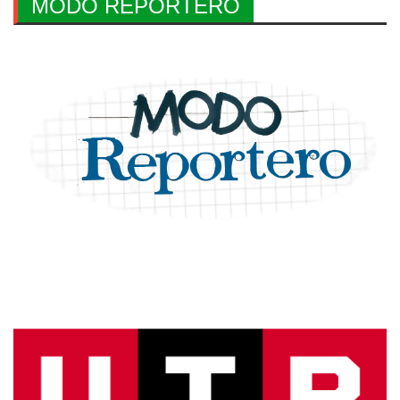
MODO REPORTERO