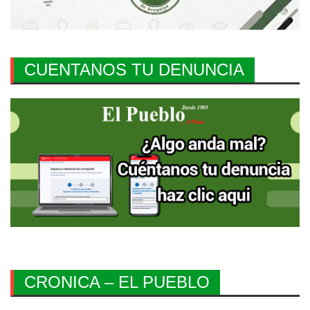
CUENTANOS TU DENUNCIA
CRONICA – EL PUEBLO