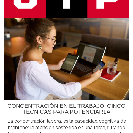
CONCENTRACIÓN EN EL TRABAJO: CINCO
TÉCNICAS PARA POTENCIARLA
La concentración laboral es la capacidad cognitiva de
mantener la atención sostenida en una tarea, filtrando