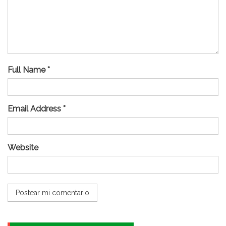
Full Name *
Email Address *
Website