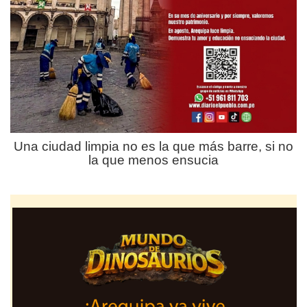
Una ciudad limpia no es la que más barre, si no
la que menos ensucia