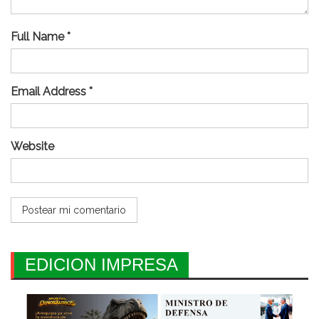
Full Name *
Email Address *
Website
EDICION IMPRESA