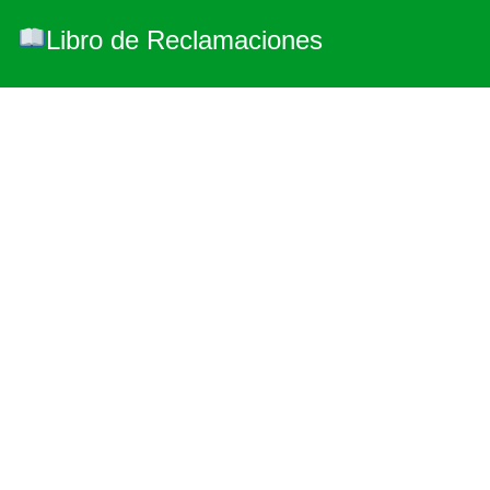
Libro de Reclamaciones