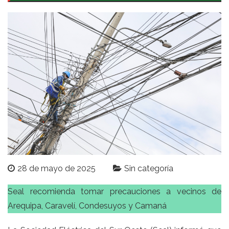
28 de mayo de 2025
Sin categoría
Seal recomienda tomar precauciones a vecinos de
Arequipa, Caravelí, Condesuyos y Camaná