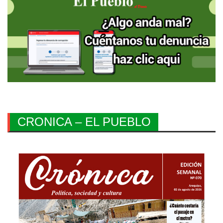
CRONICA – EL PUEBLO