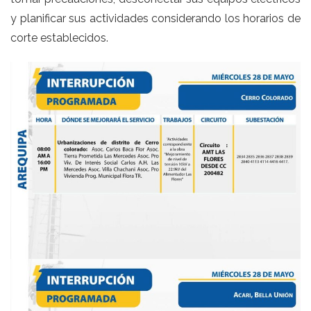
y planificar sus actividades considerando los horarios de
corte establecidos.