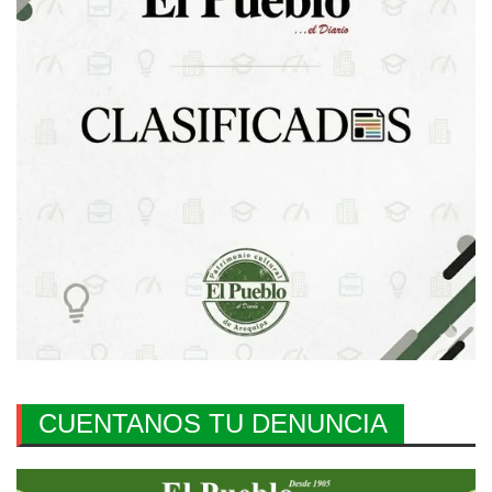
CUENTANOS TU DENUNCIA