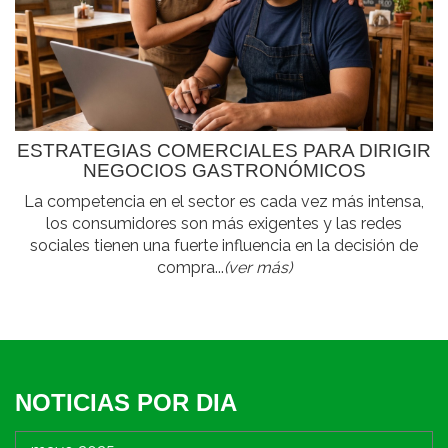
ESTRATEGIAS COMERCIALES PARA DIRIGIR
NEGOCIOS GASTRONÓMICOS
La competencia en el sector es cada vez más intensa,
los consumidores son más exigentes y las redes
sociales tienen una fuerte influencia en la decisión de
compra...
(ver más)
NOTICIAS POR DIA