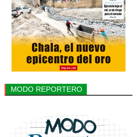
MODO REPORTERO