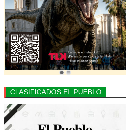
CLASIFICADOS EL PUEBLO