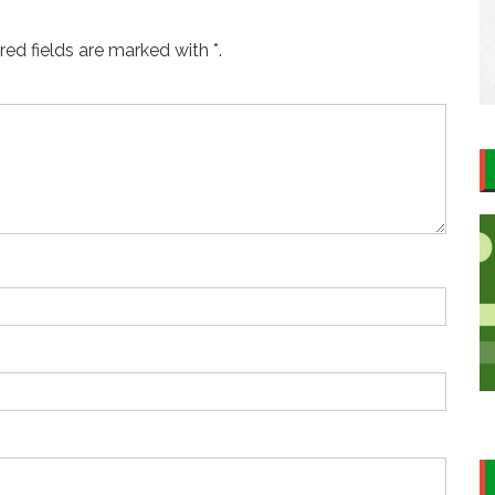
ed fields are marked with *.