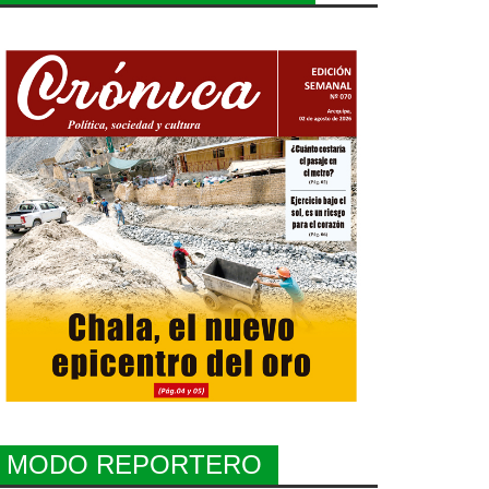
MODO REPORTERO