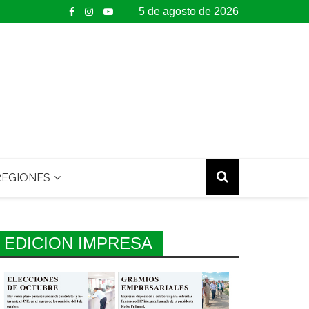
5 de agosto de 2026
EGIONES
EDICION IMPRESA