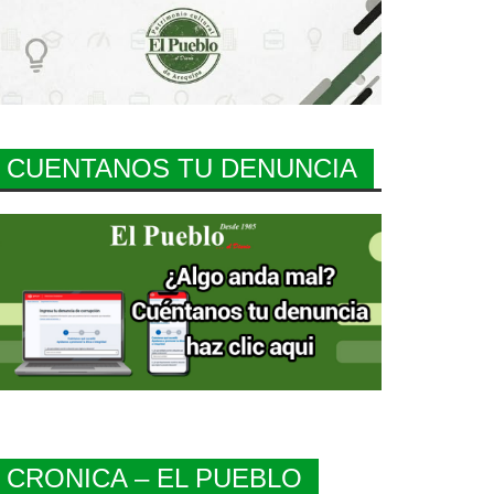
CUENTANOS TU DENUNCIA
CRONICA – EL PUEBLO