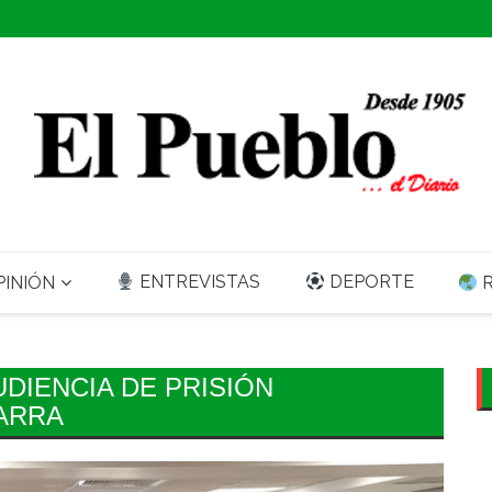
ENTREVISTAS
DEPORTE
INIÓN
R
DIENCIA DE PRISIÓN
ARRA