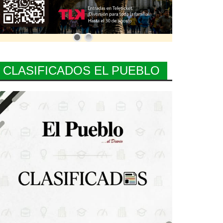
CLASIFICADOS EL PUEBLO