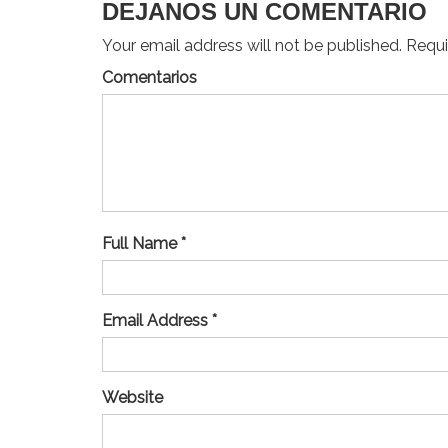
DEJANOS UN COMENTARIO
Your email address will not be published. Requir
Comentarios
Full Name *
Email Address *
Website