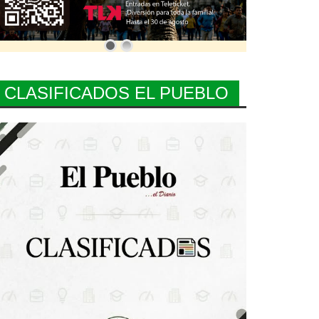
CLASIFICADOS EL PUEBLO