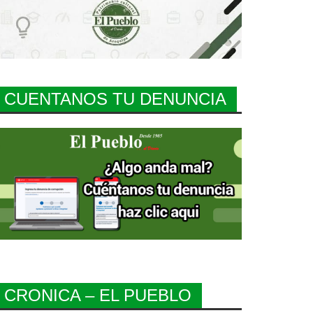
CUENTANOS TU DENUNCIA
CRONICA – EL PUEBLO