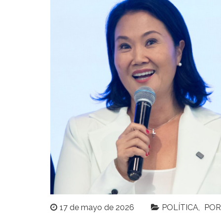
17 de mayo de 2026
POLÍTICA
POR