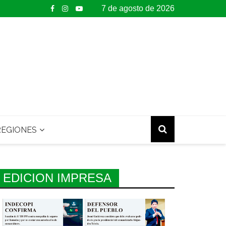
7 de agosto de 2026
EGIONES
EDICION IMPRESA