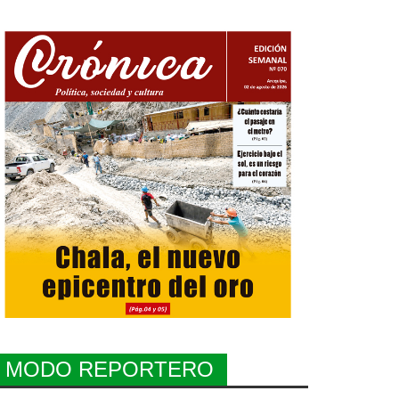
MODO REPORTERO