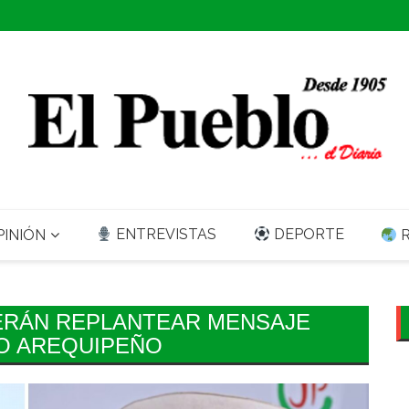
ENTREVISTAS
DEPORTE
INIÓN
R
ERÁN REPLANTEAR MENSAJE
TO AREQUIPEÑO