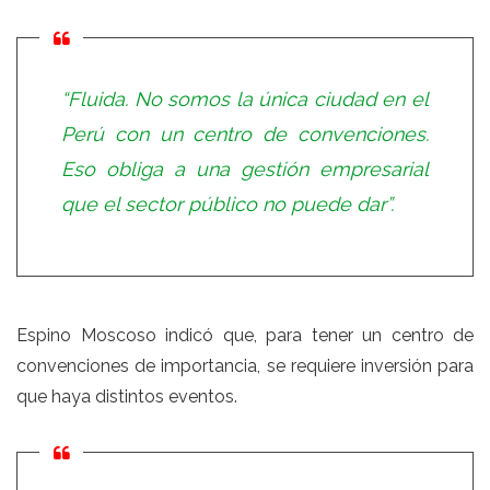
“Fluida. No somos la única ciudad en el
Perú con un centro de convenciones.
Eso obliga a una gestión empresarial
que el sector público no puede dar”.
Espino Moscoso indicó que, para tener un centro de
convenciones de importancia, se requiere inversión para
que haya distintos eventos.