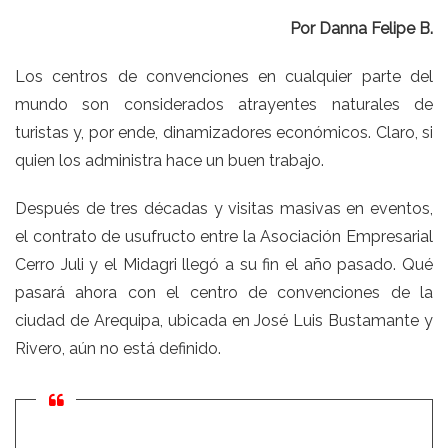
Por Danna Felipe B.
Los centros de convenciones en cualquier parte del
mundo son considerados atrayentes naturales de
turistas y, por ende, dinamizadores económicos. Claro, si
quien los administra hace un buen trabajo.
Después de tres décadas y visitas masivas en eventos,
el contrato de usufructo entre la Asociación Empresarial
Cerro Juli y el Midagri llegó a su fin el año pasado. Qué
pasará ahora con el centro de convenciones de la
ciudad de Arequipa, ubicada en José Luis Bustamante y
Rivero, aún no está definido.