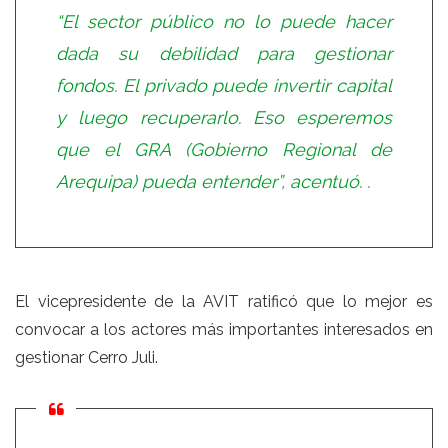
“El sector público no lo puede hacer
dada su debilidad para gestionar
fondos. El privado puede invertir capital
y luego recuperarlo. Eso esperemos
que el GRA (Gobierno Regional de
Arequipa) pueda entender”, acentuó. .
El vicepresidente de la AVIT ratificó que lo mejor es
convocar a los actores más importantes interesados en
gestionar Cerro Juli.