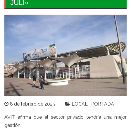
JULI»
8 de febrero de 2025
LOCAL
PORTADA
AVIT afirma que el sector privado tendría una mejor
gestión.