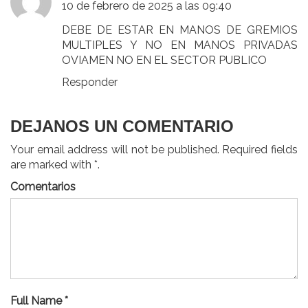
10 de febrero de 2025 a las 09:40
DEBE DE ESTAR EN MANOS DE GREMIOS
MULTIPLES Y NO EN MANOS PRIVADAS
OVIAMEN NO EN EL SECTOR PUBLICO
Responder
DEJANOS UN COMENTARIO
Your email address will not be published. Required fields
are marked with *.
Comentarios
Full Name *