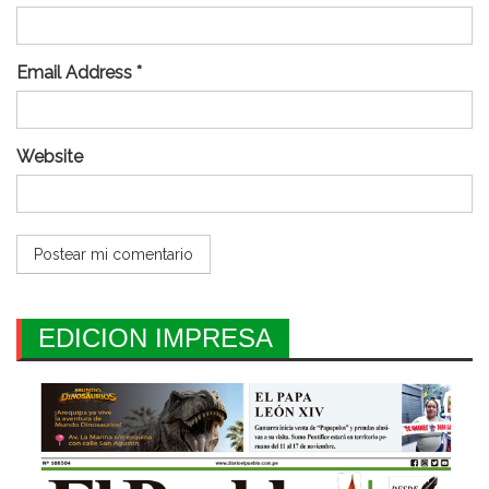
Email Address *
Website
EDICION IMPRESA