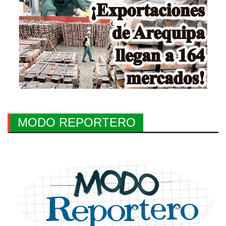
MODO REPORTERO