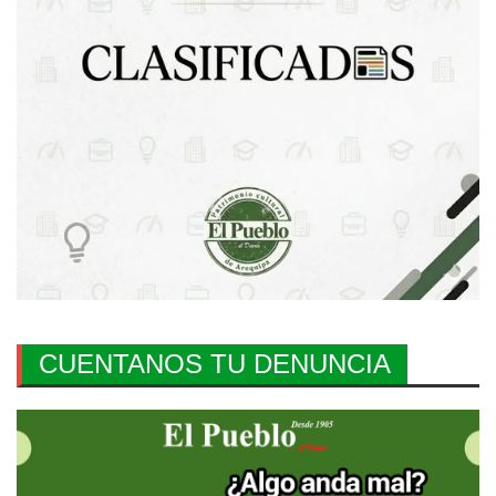
CUENTANOS TU DENUNCIA