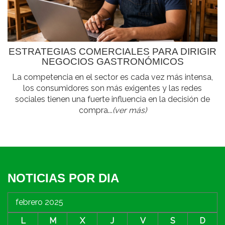
ESTRATEGIAS COMERCIALES PARA DIRIGIR
NEGOCIOS GASTRONÓMICOS
La competencia en el sector es cada vez más intensa,
los consumidores son más exigentes y las redes
sociales tienen una fuerte influencia en la decisión de
compra...
(ver más)
NOTICIAS POR DIA
febrero 2025
L
M
X
J
V
S
D