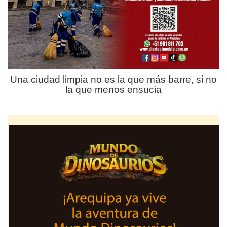
Una ciudad limpia no es la que más barre, si no
la que menos ensucia