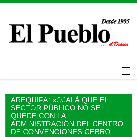
Skip
to
content
AREQUIPA: «OJALÁ QUE EL
SECTOR PÚBLICO NO SE
QUEDE CON LA
ADMINISTRACIÓN DEL CENTRO
DE CONVENCIONES CERRO