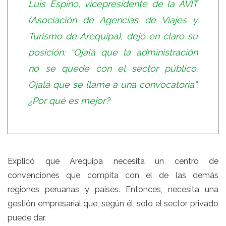
Luis Espino, vicepresidente de la AVIT
(Asociación de Agencias de Viajes y
Turismo de Arequipa), dejó en claro su
posición: “Ojalá que la administración
no se quede con el sector público.
Ojalá que se llame a una convocatoria”.
¿Por qué es mejor?
Explicó que Arequipa necesita un centro de
convenciones que compita con el de las demás
regiones peruanas y países. Entonces, necesita una
gestión empresarial que, según él, solo el sector privado
puede dar.