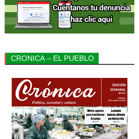
CRONICA – EL PUEBLO