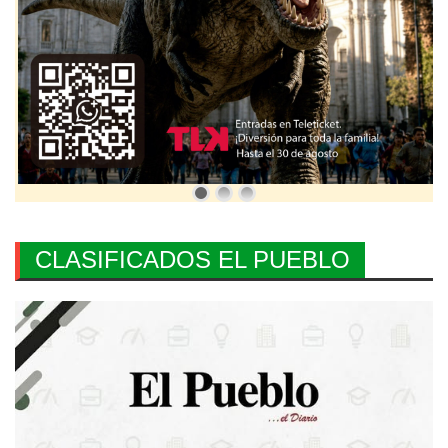
CLASIFICADOS EL PUEBLO