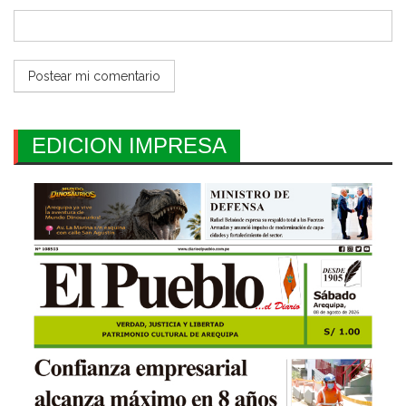
EDICION IMPRESA