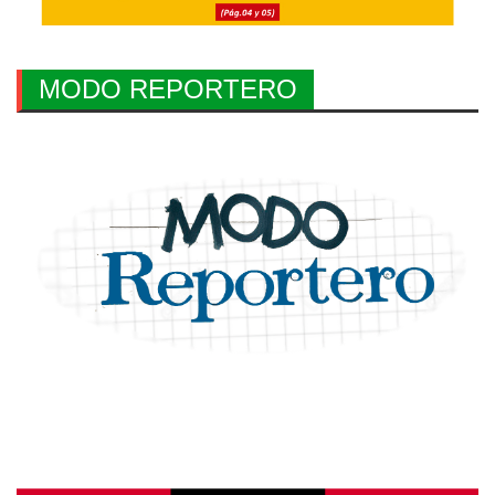
MODO REPORTERO