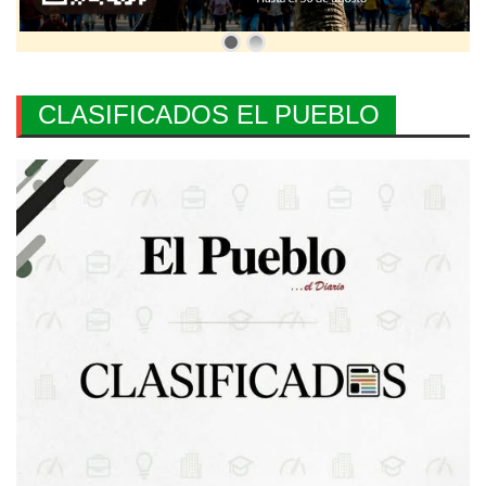
CLASIFICADOS EL PUEBLO