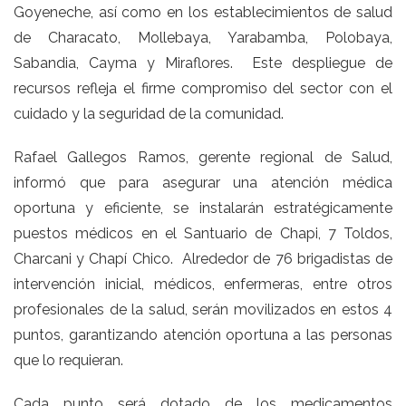
Goyeneche, así como en los establecimientos de salud
de Characato, Mollebaya, Yarabamba, Polobaya,
Sabandia, Cayma y Miraflores. Este despliegue de
recursos refleja el firme compromiso del sector con el
cuidado y la seguridad de la comunidad.
Rafael Gallegos Ramos, gerente regional de Salud,
informó que para asegurar una atención médica
oportuna y eficiente, se instalarán estratégicamente
puestos médicos en el Santuario de Chapi, 7 Toldos,
Charcani y Chapí Chico. Alrededor de 76 brigadistas de
intervención inicial, médicos, enfermeras, entre otros
profesionales de la salud, serán movilizados en estos 4
puntos, garantizando atención oportuna a las personas
que lo requieran.
Cada punto será dotado de los medicamentos