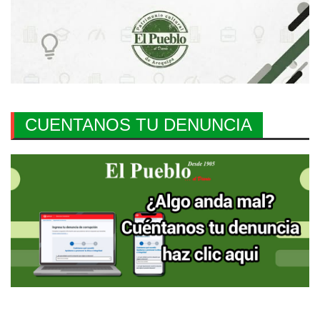
CUENTANOS TU DENUNCIA