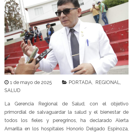
1 de mayo de 2025
PORTADA
REGIONAL
SALUD
La Gerencia Regional de Salud, con el objetivo
primordial de salvaguardar la salud y el bienestar de
todos los fieles y peregrinos, ha declarado Alerta
Amarilla en los hospitales Honorio Delgado Espinoza,