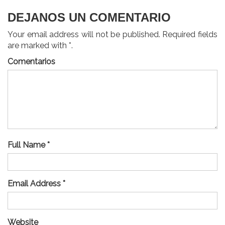
DEJANOS UN COMENTARIO
Your email address will not be published. Required fields
are marked with *.
Comentarios
Full Name *
Email Address *
Website