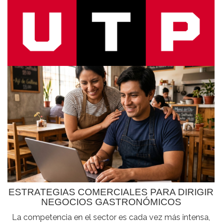
ESTRATEGIAS COMERCIALES PARA DIRIGIR
NEGOCIOS GASTRONÓMICOS
La competencia en el sector es cada vez más intensa,