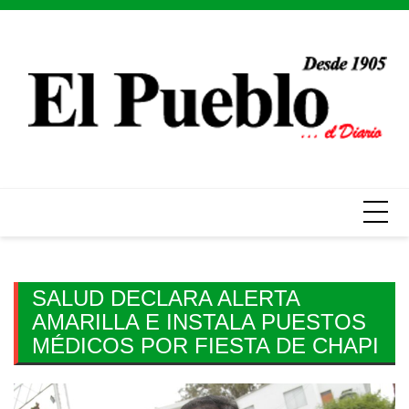
Skip
to
content
SALUD DECLARA ALERTA
AMARILLA E INSTALA PUESTOS
MÉDICOS POR FIESTA DE CHAPI