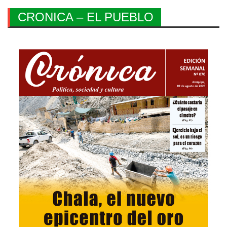
CRONICA – EL PUEBLO