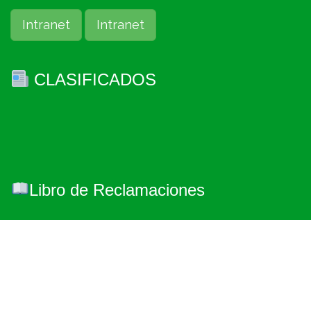
Intranet
Intranet
CLASIFICADOS
Libro de Reclamaciones