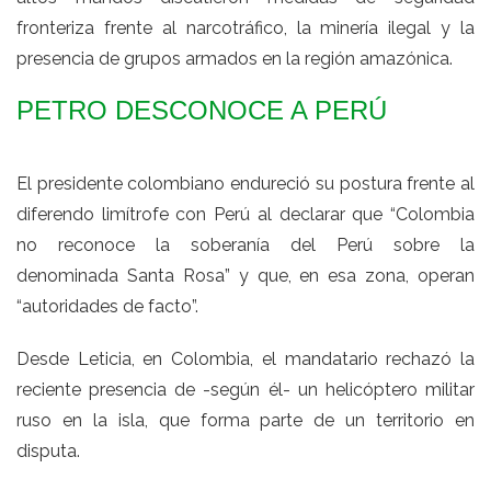
fronteriza frente al narcotráfico, la minería ilegal y la
presencia de grupos armados en la región amazónica.
PETRO DESCONOCE A PERÚ
El presidente colombiano endureció su postura frente al
diferendo limítrofe con Perú al declarar que “Colombia
no reconoce la soberanía del Perú sobre la
denominada Santa Rosa” y que, en esa zona, operan
“autoridades de facto”.
Desde Leticia, en Colombia, el mandatario rechazó la
reciente presencia de -según él- un helicóptero militar
ruso en la isla, que forma parte de un territorio en
disputa.