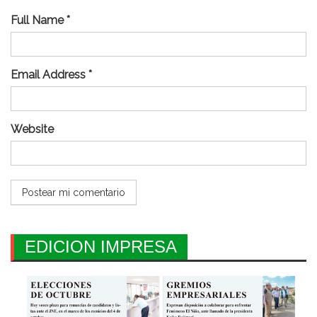
Full Name *
Email Address *
Website
EDICION IMPRESA