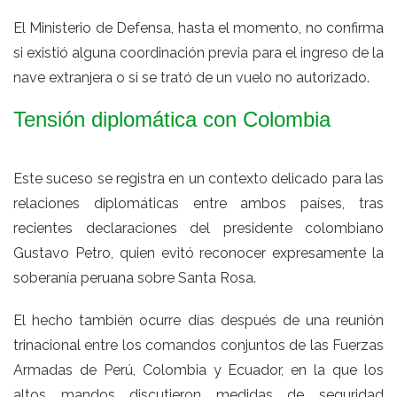
El Ministerio de Defensa, hasta el momento, no confirma
si existió alguna coordinación previa para el ingreso de la
nave extranjera o si se trató de un vuelo no autorizado.
Tensión diplomática con Colombia
Este suceso se registra en un contexto delicado para las
relaciones diplomáticas entre ambos países, tras
recientes declaraciones del presidente colombiano
Gustavo Petro, quien evitó reconocer expresamente la
soberanía peruana sobre Santa Rosa.
El hecho también ocurre días después de una reunión
trinacional entre los comandos conjuntos de las Fuerzas
Armadas de Perú, Colombia y Ecuador, en la que los
altos mandos discutieron medidas de seguridad