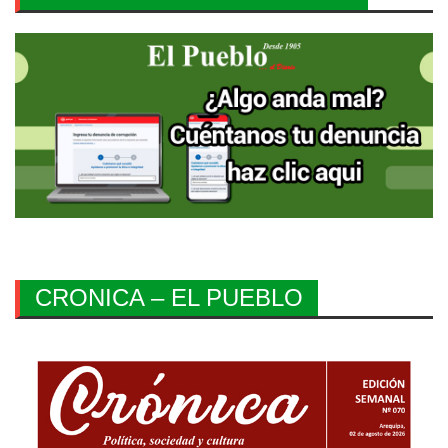
CRONICA – EL PUEBLO