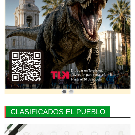
CLASIFICADOS EL PUEBLO