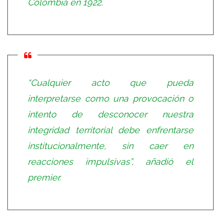
Colombia en 1922.
“Cualquier acto que pueda
interpretarse como una provocación o
intento de desconocer nuestra
integridad territorial debe enfrentarse
institucionalmente, sin caer en
reacciones impulsivas”, añadió el
premier.