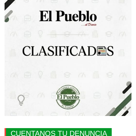
CUENTANOS TU DENUNCIA