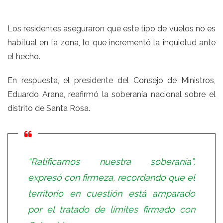
Los residentes aseguraron que este tipo de vuelos no es
habitual en la zona, lo que incrementó la inquietud ante
el hecho.
En respuesta, el presidente del Consejo de Ministros,
Eduardo Arana, reafirmó la soberanía nacional sobre el
distrito de Santa Rosa.
“Ratificamos nuestra soberanía”,
expresó con firmeza, recordando que el
territorio en cuestión está amparado
por el tratado de límites firmado con