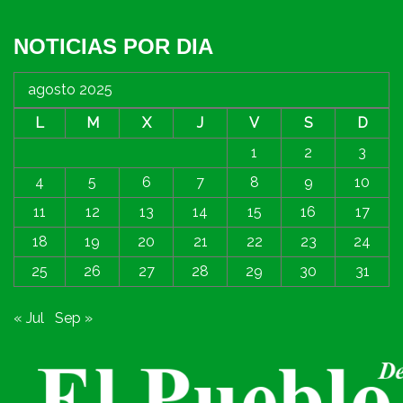
NOTICIAS POR DIA
agosto 2025
L
M
X
J
V
S
D
1
2
3
4
5
6
7
8
9
10
11
12
13
14
15
16
17
18
19
20
21
22
23
24
25
26
27
28
29
30
31
« Jul
Sep »