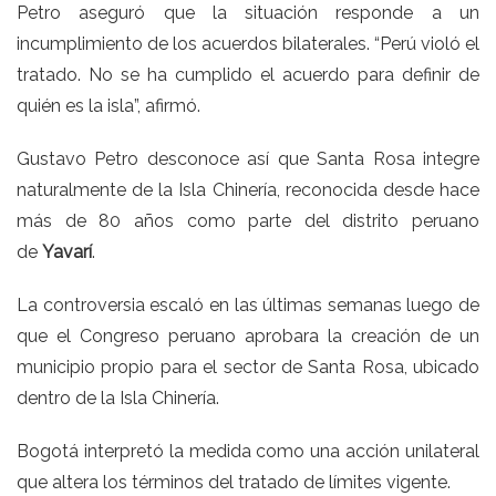
Petro aseguró que la situación responde a un
incumplimiento de los acuerdos bilaterales. “Perú violó el
tratado. No se ha cumplido el acuerdo para definir de
quién es la isla”, afirmó.
Gustavo Petro desconoce así que Santa Rosa integre
naturalmente de la Isla Chinería, reconocida desde hace
más de 80 años como parte del distrito peruano
de
Yavarí
.
La controversia escaló en las últimas semanas luego de
que el Congreso peruano aprobara la creación de un
municipio propio para el sector de Santa Rosa, ubicado
dentro de la Isla Chinería.
Bogotá interpretó la medida como una acción unilateral
que altera los términos del tratado de límites vigente.