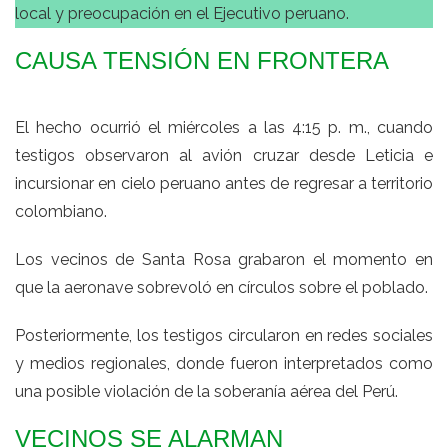
local y preocupación en el Ejecutivo peruano.
CAUSA TENSIÓN EN FRONTERA
El hecho ocurrió el miércoles a las 4:15 p. m., cuando
testigos observaron al avión cruzar desde Leticia e
incursionar en cielo peruano antes de regresar a territorio
colombiano.
Los vecinos de Santa Rosa grabaron el momento en
que la aeronave sobrevoló en círculos sobre el poblado.
Posteriormente, los testigos circularon en redes sociales
y medios regionales, donde fueron interpretados como
una posible violación de la soberanía aérea del Perú.
VECINOS SE ALARMAN