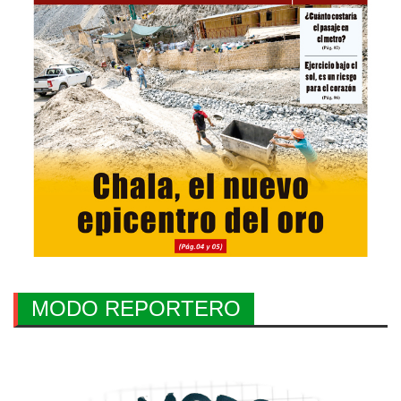
MODO REPORTERO