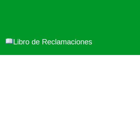
Libro de Reclamaciones