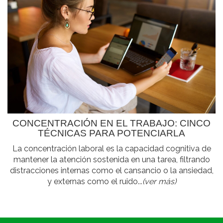
CONCENTRACIÓN EN EL TRABAJO: CINCO
TÉCNICAS PARA POTENCIARLA
La concentración laboral es la capacidad cognitiva de
mantener la atención sostenida en una tarea, filtrando
distracciones internas como el cansancio o la ansiedad,
y externas como el ruido...
(ver más)