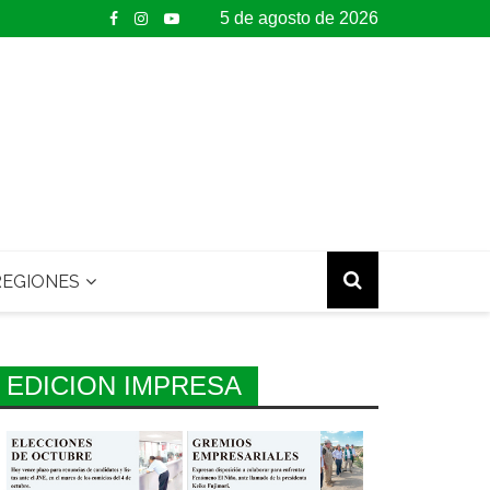
5 de agosto de 2026
EGIONES
EDICION IMPRESA