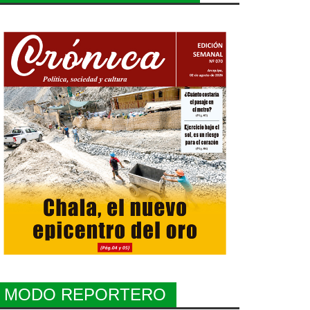
MODO REPORTERO