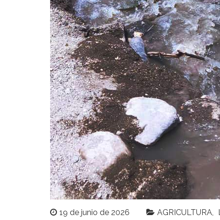
19 de junio de 2026
AGRICULTURA