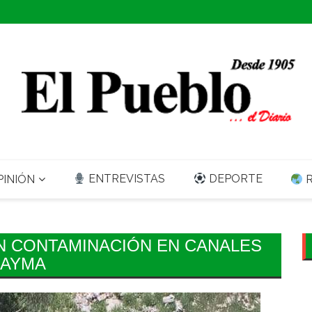
ENTREVISTAS
DEPORTE
INIÓN
R
N CONTAMINACIÓN EN CANALES
CAYMA