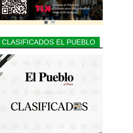
CLASIFICADOS EL PUEBLO