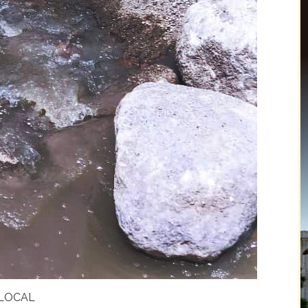
LOCAL