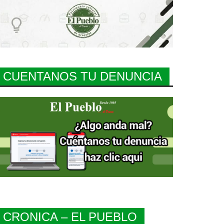
CUENTANOS TU DENUNCIA
CRONICA – EL PUEBLO