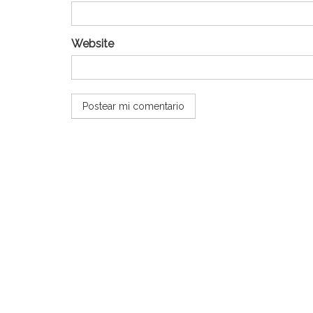
Website